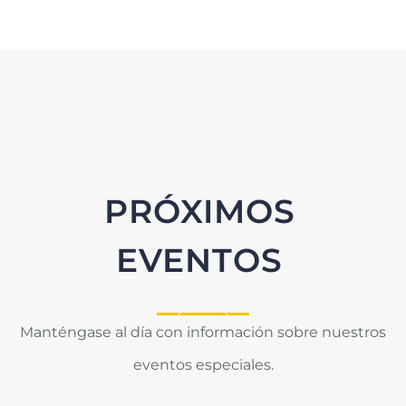
PRÓXIMOS
EVENTOS
Manténgase al día con información sobre nuestros
eventos especiales.